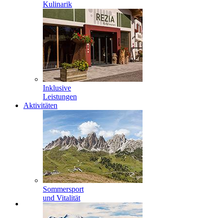
Kulinarik
Inklusive
Leistungen
Aktivitäten
Sommersport
und Vitalität