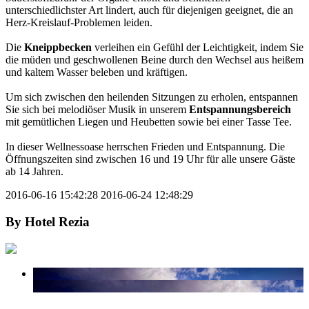
unterschiedlichster Art lindert, auch für diejenigen geeignet, die an
Herz-Kreislauf-Problemen leiden.
Die
Kneippbecken
verleihen ein Gefühl der Leichtigkeit, indem Sie
die müden und geschwollenen Beine durch den Wechsel aus heißem
und kaltem Wasser beleben und kräftigen.
Um sich zwischen den heilenden Sitzungen zu erholen, entspannen
Sie sich bei melodiöser Musik in unserem
Entspannungsbereich
mit gemütlichen Liegen und Heubetten sowie bei einer Tasse Tee.
In dieser Wellnessoase herrschen Frieden und Entspannung. Die
Öffnungszeiten sind zwischen 16 und 19 Uhr für alle unsere Gäste
ab 14 Jahren.
2016-06-16 15:42:28
2016-06-24 12:48:29
By
Hotel Rezia