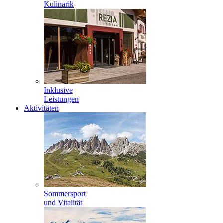
Kulinarik
Inklusive
Leistungen
Aktivitäten
Sommersport
und Vitalität