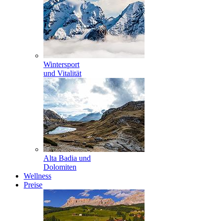
Wintersport
und Vitalität
Alta Badia und
Dolomiten
Wellness
Preise