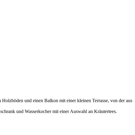
 Holzböden und einen Balkon mit einer kleinen Terrasse, von der aus
lschrank und Wasserkocher mit einer Auswahl an Kräutertees.