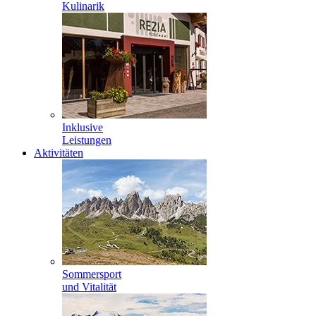
Kulinarik
Inklusive
Leistungen
Aktivitäten
Sommersport
und Vitalität