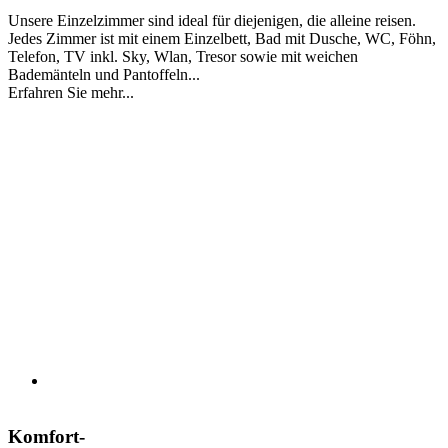
Unsere Einzelzimmer sind ideal für diejenigen, die alleine reisen.
Jedes Zimmer ist mit einem Einzelbett, Bad mit Dusche, WC, Föhn,
Telefon, TV inkl. Sky, Wlan, Tresor sowie mit weichen
Bademänteln und Pantoffeln...
Erfahren Sie mehr...
Komfort-