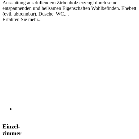
Ausstattung aus duftendem Zirbenholz erzeugt durch seine
entspannenden und heilsamen Eigenschaften Wohlbefinden. Ehebett
(evtl. abtrennbar), Dusche, WC,...
Erfahren Sie mehr...
Einzel-
zimmer