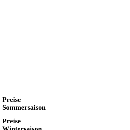
Preise
Sommersaison
Preise
Wintersaison