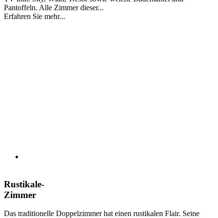
Pantoffeln. Alle Zimmer dieser...
Erfahren Sie mehr...
Rustikale-
Zimmer
Das traditionelle Doppelzimmer hat einen rustikalen Flair. Seine