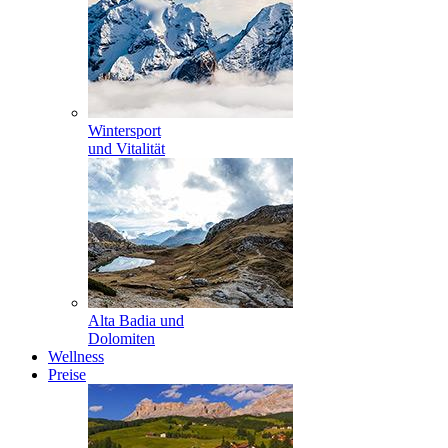
Wintersport
und Vitalität
Alta Badia und
Dolomiten
Wellness
Preise