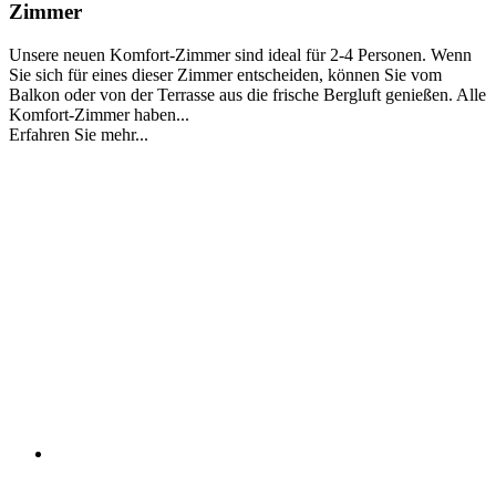
Zimmer
Unsere neuen Komfort-Zimmer sind ideal für 2-4 Personen. Wenn
Sie sich für eines dieser Zimmer entscheiden, können Sie vom
Balkon oder von der Terrasse aus die frische Bergluft genießen. Alle
Komfort-Zimmer haben...
Erfahren Sie mehr...