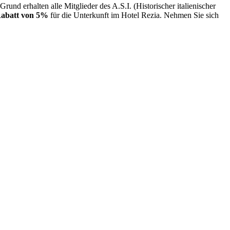
d erhalten alle Mitglieder des A.S.I. (Historischer italienischer
abatt von 5%
für die Unterkunft im Hotel Rezia. Nehmen Sie sich