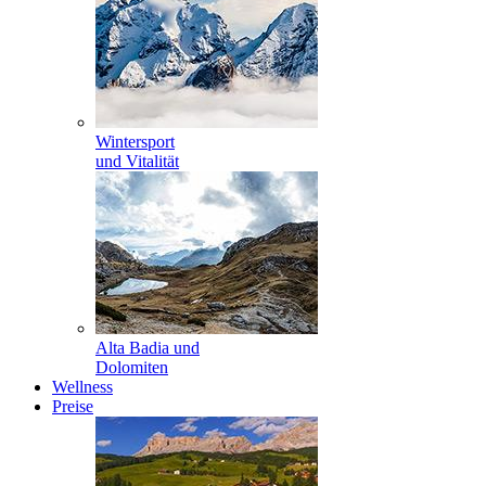
Wintersport
und Vitalität
Alta Badia und
Dolomiten
Wellness
Preise