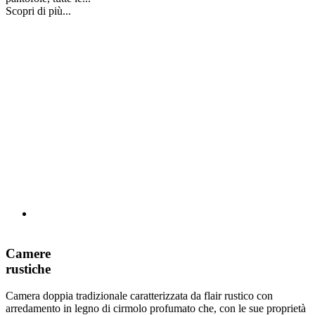
Scopri di più...
Camere
rustiche
Camera doppia tradizionale caratterizzata da flair rustico con
arredamento in legno di cirmolo profumato che, con le sue proprietà