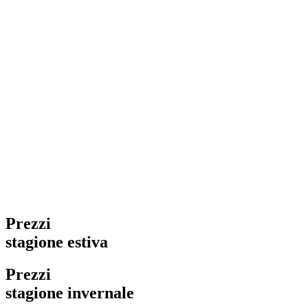
Prezzi
stagione estiva
Prezzi
stagione invernale