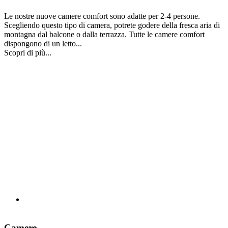
Le nostre nuove camere comfort sono adatte per 2-4 persone.
Scegliendo questo tipo di camera, potrete godere della fresca aria di
montagna dal balcone o dalla terrazza. Tutte le camere comfort
dispongono di un letto...
Scopri di più...
Camere