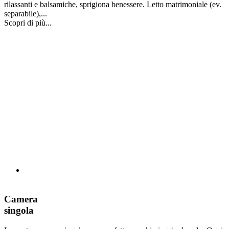
rilassanti e balsamiche, sprigiona benessere. Letto matrimoniale (ev.
separabile),...
Scopri di più...
Camera
singola