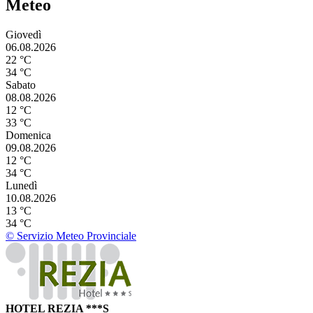
Meteo
Giovedì
06.08.2026
22 °C
34 °C
Sabato
08.08.2026
12 °C
33 °C
Domenica
09.08.2026
12 °C
34 °C
Lunedì
10.08.2026
13 °C
34 °C
© Servizio Meteo Provinciale
HOTEL REZIA ***S