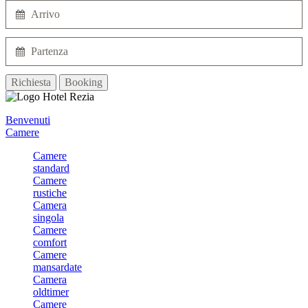
Richiesta
Booking
Benvenuti
Camere
Camere
standard
Camere
rustiche
Camera
singola
Camere
comfort
Camere
mansardate
Camera
oldtimer
Camere