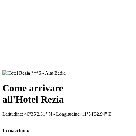
Come arrivare
all'Hotel Rezia
Latitudine: 46°35'2.31" N - Longitudine: 11°54'32.94" E
In macchina: