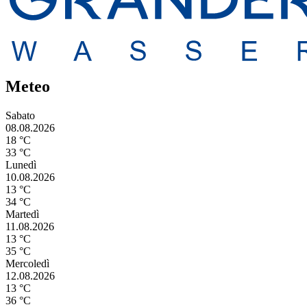
Meteo
Sabato
08.08.2026
18 °C
33 °C
Lunedì
10.08.2026
13 °C
34 °C
Martedì
11.08.2026
13 °C
35 °C
Mercoledì
12.08.2026
13 °C
36 °C