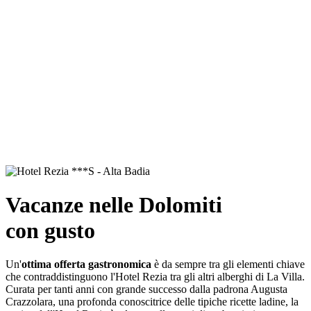
Vacanze nelle Dolomiti
con gusto
Un'
ottima offerta gastronomica
è da sempre tra gli elementi chiave
che contraddistinguono l'Hotel Rezia tra gli altri alberghi di La Villa.
Curata per tanti anni con grande successo dalla padrona Augusta
Crazzolara, una profonda conoscitrice delle tipiche ricette ladine, la