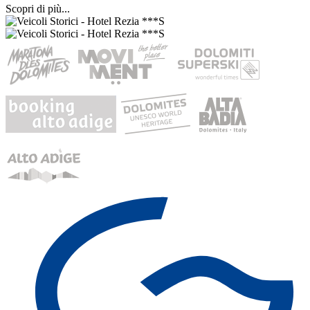
Scopri di più...