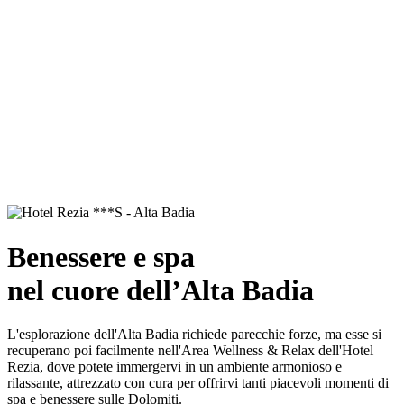
Benessere e spa
nel cuore dell’Alta Badia
L'esplorazione dell'Alta Badia richiede parecchie forze, ma esse si
recuperano poi facilmente nell'Area Wellness & Relax dell'Hotel
Rezia, dove potete immergervi in un ambiente armonioso e
rilassante, attrezzato con cura per offrirvi tanti piacevoli momenti di
spa e benessere sulle Dolomiti.