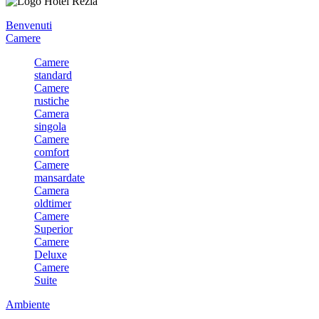
Benvenuti
Camere
Camere
standard
Camere
rustiche
Camera
singola
Camere
comfort
Camere
mansardate
Camera
oldtimer
Camere
Superior
Camere
Deluxe
Camere
Suite
Ambiente